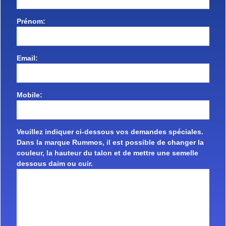
Prénom:
Email:
Mobile:
Veuillez indiquer ci-dessous vos demandes spéciales.
Dans la marque Rummos, il est possible de changer la
couleur, la hauteur du talon et de mettre une semelle
dessous daim ou cuir.