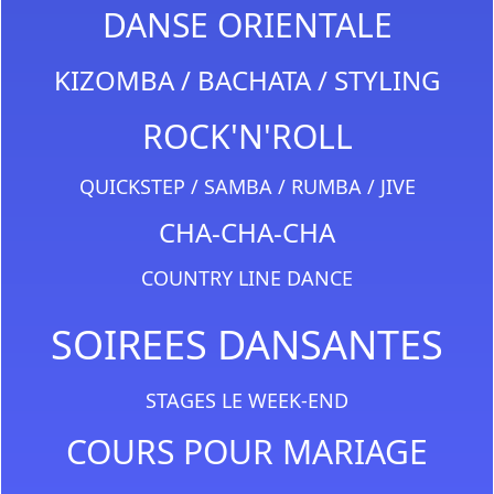
DANSE ORIENTALE
KIZOMBA / BACHATA / STYLING
ROCK'N'ROLL
QUICKSTEP / SAMBA / RUMBA / JIVE
CHA-CHA-CHA
COUNTRY LINE DANCE
SOIREES DANSANTES
STAGES LE WEEK-END
COURS POUR MARIAGE