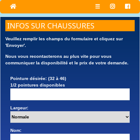
☰
INFOS SUR CHAUSSURES
Veuillez remplir les champs du formulaire et cliquez sur
'Envoyer'.
Nous vous recontacterons au plus vite pour vous
communiquer la disponibilité et le prix de votre demande.
Pointure désirée: (32 à 46)
1/2 pointures disponibles
Largeur:
Nom: