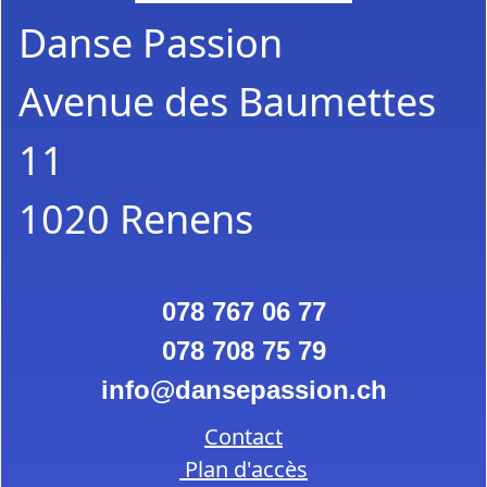
Danse Passion
Avenue des Baumettes
11
1020 Renens
078 767 06 77
078 708 75 79
info
dansepassion.ch
Contact
Plan d'accès