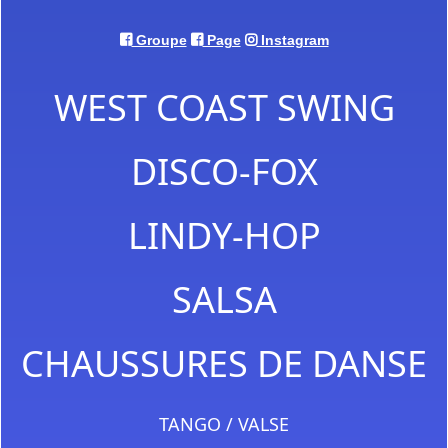
Groupe
Page
Instagram
WEST COAST SWING
DISCO-FOX
LINDY-HOP
SALSA
CHAUSSURES DE DANSE
TANGO / VALSE