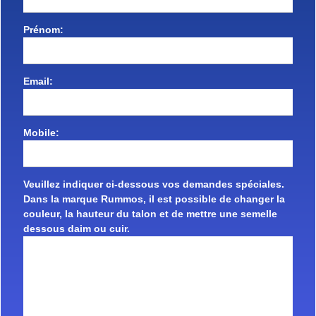
Prénom:
Email:
Mobile:
Veuillez indiquer ci-dessous vos demandes spéciales.
Dans la marque Rummos, il est possible de changer la
couleur, la hauteur du talon et de mettre une semelle
dessous daim ou cuir.