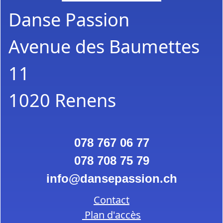
Danse Passion
Avenue des Baumettes
11
1020 Renens
078 767 06 77
078 708 75 79
info
dansepassion.ch
Contact
Plan d'accès