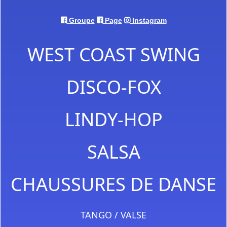
Groupe
Page
Instagram
WEST COAST SWING
DISCO-FOX
LINDY-HOP
SALSA
CHAUSSURES DE DANSE
TANGO / VALSE