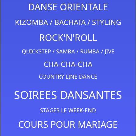
DANSE ORIENTALE
KIZOMBA / BACHATA / STYLING
ROCK'N'ROLL
QUICKSTEP / SAMBA / RUMBA / JIVE
CHA-CHA-CHA
COUNTRY LINE DANCE
SOIREES DANSANTES
STAGES LE WEEK-END
COURS POUR MARIAGE