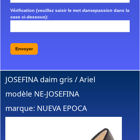
Vérification (veuillez saisir le mot
dansepassion
dans la
case ci-dessous):
Envoyer
JOSEFINA daim gris / Ariel
modèle NE-JOSEFINA
marque: NUEVA EPOCA