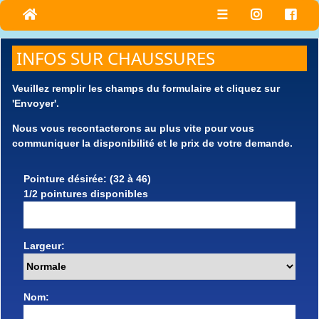
☰
INFOS SUR CHAUSSURES
Veuillez remplir les champs du formulaire et cliquez sur
'Envoyer'.
Nous vous recontacterons au plus vite pour vous
communiquer la disponibilité et le prix de votre demande.
Pointure désirée: (32 à 46)
1/2 pointures disponibles
Largeur:
Nom: