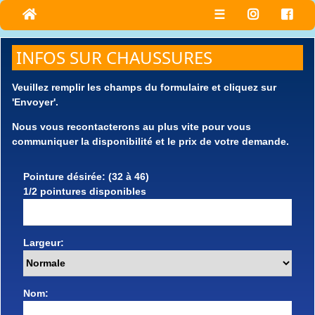
☰
INFOS SUR CHAUSSURES
Veuillez remplir les champs du formulaire et cliquez sur
'Envoyer'.
Nous vous recontacterons au plus vite pour vous
communiquer la disponibilité et le prix de votre demande.
Pointure désirée: (32 à 46)
1/2 pointures disponibles
Largeur:
Nom: