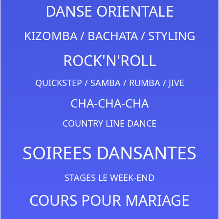
DANSE ORIENTALE
KIZOMBA / BACHATA / STYLING
ROCK'N'ROLL
QUICKSTEP / SAMBA / RUMBA / JIVE
CHA-CHA-CHA
COUNTRY LINE DANCE
SOIREES DANSANTES
STAGES LE WEEK-END
COURS POUR MARIAGE