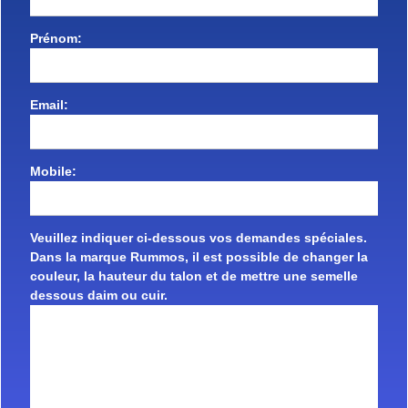
Prénom:
Email:
Mobile:
Veuillez indiquer ci-dessous vos demandes spéciales.
Dans la marque Rummos, il est possible de changer la
couleur, la hauteur du talon et de mettre une semelle
dessous daim ou cuir.