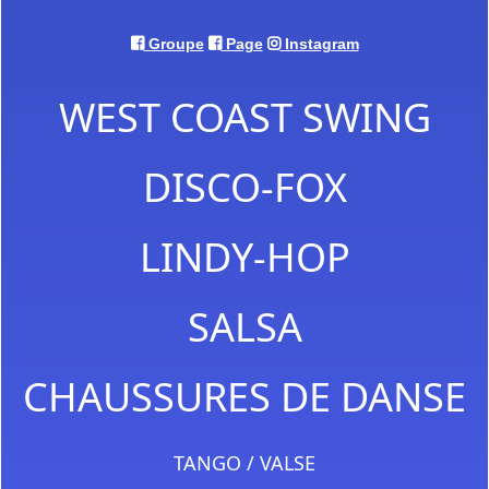
Groupe
Page
Instagram
WEST COAST SWING
DISCO-FOX
LINDY-HOP
SALSA
CHAUSSURES DE DANSE
TANGO / VALSE