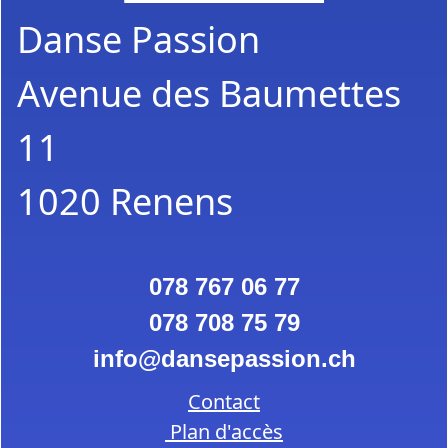
Danse Passion
Avenue des Baumettes
11
1020 Renens
078 767 06 77
078 708 75 79
info
dansepassion.ch
Contact
Plan d'accès