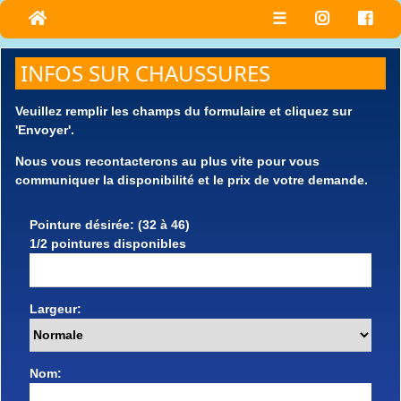
☰
INFOS SUR CHAUSSURES
Veuillez remplir les champs du formulaire et cliquez sur
'Envoyer'.
Nous vous recontacterons au plus vite pour vous
communiquer la disponibilité et le prix de votre demande.
Pointure désirée: (32 à 46)
1/2 pointures disponibles
Largeur:
Nom: