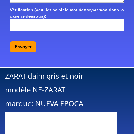
Vérification (veuillez saisir le mot
dansepassion
dans la
case ci-dessous):
Envoyer
ZARAT daim gris et noir
modèle NE-ZARAT
marque: NUEVA EPOCA