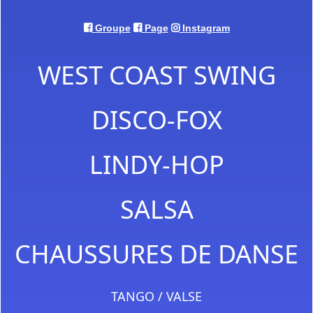
Groupe
Page
Instagram
WEST COAST SWING
DISCO-FOX
LINDY-HOP
SALSA
CHAUSSURES DE DANSE
TANGO / VALSE