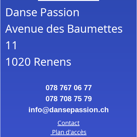
Danse Passion
Avenue des Baumettes
11
1020 Renens
078 767 06 77
078 708 75 79
info
dansepassion.ch
Contact
Plan d'accès