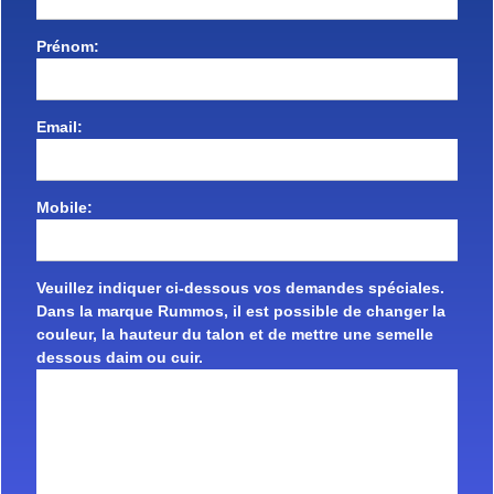
Prénom:
Email:
Mobile:
Veuillez indiquer ci-dessous vos demandes spéciales.
Dans la marque Rummos, il est possible de changer la
couleur, la hauteur du talon et de mettre une semelle
dessous daim ou cuir.