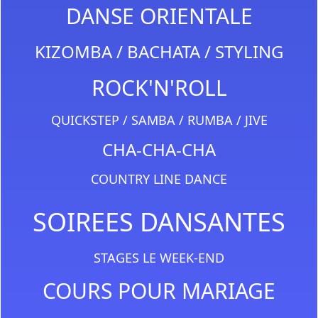
DANSE ORIENTALE
KIZOMBA / BACHATA / STYLING
ROCK'N'ROLL
QUICKSTEP / SAMBA / RUMBA / JIVE
CHA-CHA-CHA
COUNTRY LINE DANCE
SOIREES DANSANTES
STAGES LE WEEK-END
COURS POUR MARIAGE