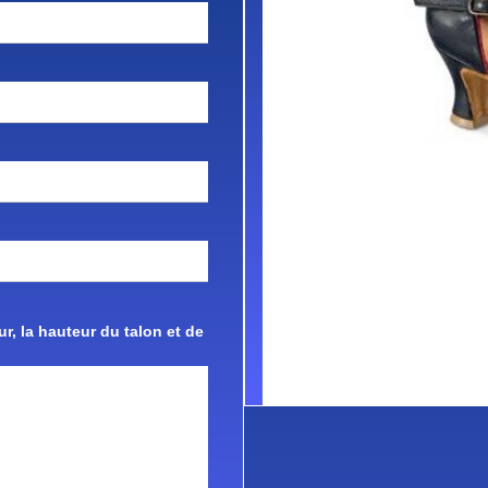
r, la hauteur du talon et de