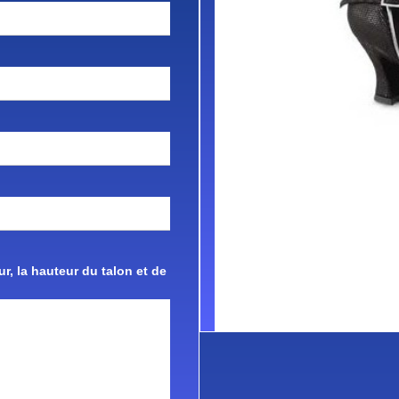
r, la hauteur du talon et de