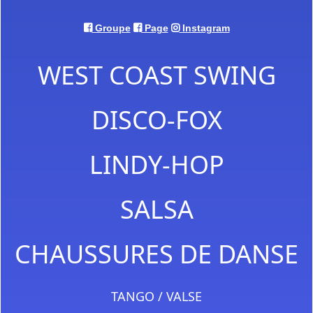
Groupe
Page
Instagram
WEST COAST SWING
DISCO-FOX
LINDY-HOP
SALSA
CHAUSSURES DE DANSE
TANGO / VALSE