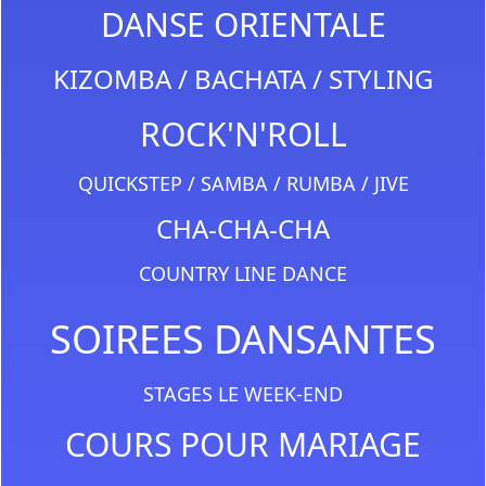
DANSE ORIENTALE
KIZOMBA / BACHATA / STYLING
ROCK'N'ROLL
QUICKSTEP / SAMBA / RUMBA / JIVE
CHA-CHA-CHA
COUNTRY LINE DANCE
SOIREES DANSANTES
STAGES LE WEEK-END
COURS POUR MARIAGE