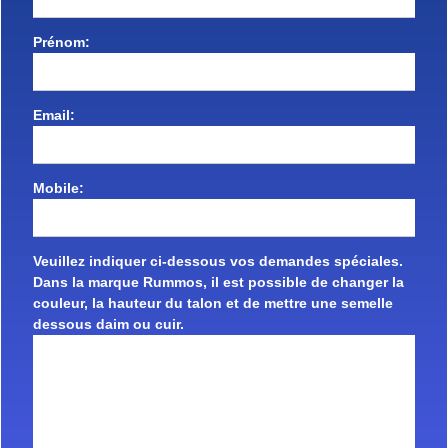
Prénom:
Email:
Mobile:
Veuillez indiquer ci-dessous vos demandes spéciales.
Dans la marque Rummos, il est possible de changer la
couleur, la hauteur du talon et de mettre une semelle
dessous daim ou cuir.