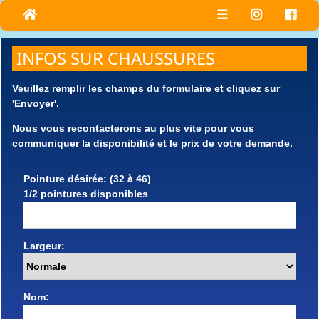
☰
INFOS SUR CHAUSSURES
Veuillez remplir les champs du formulaire et cliquez sur
'Envoyer'.
Nous vous recontacterons au plus vite pour vous
communiquer la disponibilité et le prix de votre demande.
Pointure désirée: (32 à 46)
1/2 pointures disponibles
Largeur:
Nom: