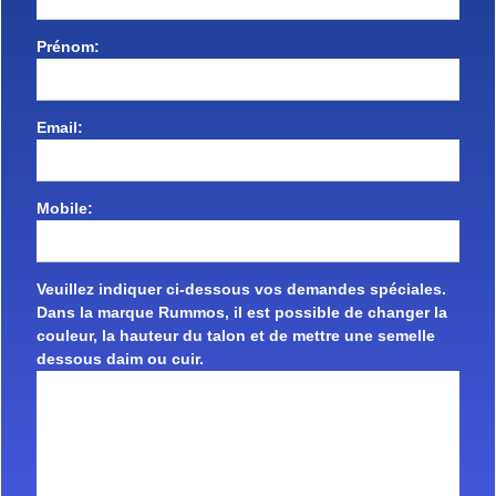
Prénom:
Email:
Mobile:
Veuillez indiquer ci-dessous vos demandes spéciales.
Dans la marque Rummos, il est possible de changer la
couleur, la hauteur du talon et de mettre une semelle
dessous daim ou cuir.