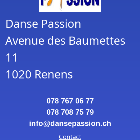
Danse Passion
Avenue des Baumettes
11
1020 Renens
078 767 06 77
078 708 75 79
info
dansepassion.ch
Contact