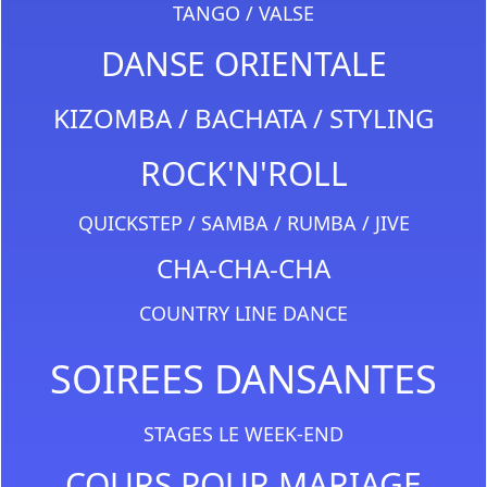
TANGO / VALSE
DANSE ORIENTALE
KIZOMBA / BACHATA / STYLING
ROCK'N'ROLL
QUICKSTEP / SAMBA / RUMBA / JIVE
CHA-CHA-CHA
COUNTRY LINE DANCE
SOIREES DANSANTES
STAGES LE WEEK-END
COURS POUR MARIAGE