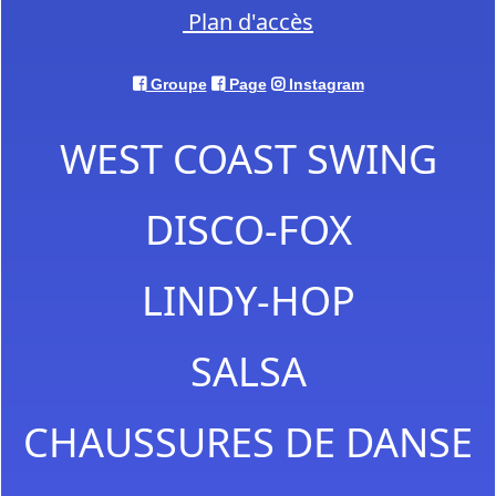
Plan d'accès
Groupe
Page
Instagram
WEST COAST SWING
DISCO-FOX
LINDY-HOP
SALSA
CHAUSSURES DE DANSE