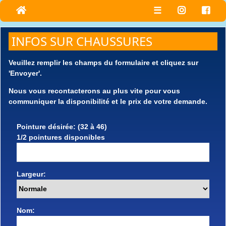
☰
INFOS SUR CHAUSSURES
Veuillez remplir les champs du formulaire et cliquez sur
'Envoyer'.
Nous vous recontacterons au plus vite pour vous
communiquer la disponibilité et le prix de votre demande.
Pointure désirée: (32 à 46)
1/2 pointures disponibles
Largeur:
Nom: