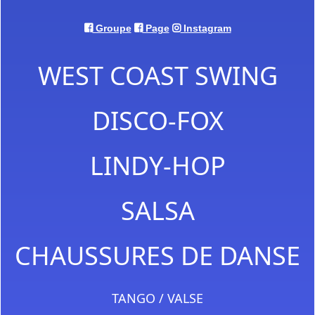
Groupe
Page
Instagram
WEST COAST SWING
DISCO-FOX
LINDY-HOP
SALSA
CHAUSSURES DE DANSE
TANGO / VALSE