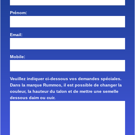
Prénom:
Email:
Mobile:
Veuillez indiquer ci-dessous vos demandes spéciales.
Dans la marque Rummos, il est possible de changer la
couleur, la hauteur du talon et de mettre une semelle
dessous daim ou cuir.