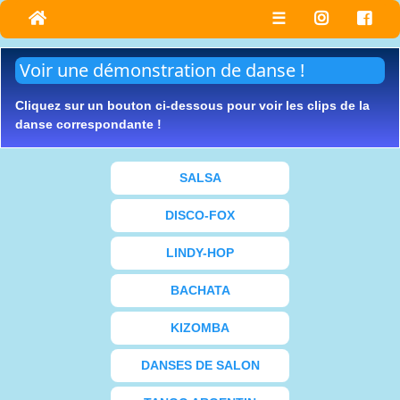
☰
Voir une démonstration de danse !
Cliquez sur un bouton ci-dessous pour voir les clips de la
danse correspondante !
SALSA
DISCO-FOX
LINDY-HOP
BACHATA
KIZOMBA
DANSES DE SALON