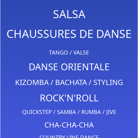
SALSA
CHAUSSURES DE DANSE
TANGO / VALSE
DANSE ORIENTALE
KIZOMBA / BACHATA / STYLING
ROCK'N'ROLL
QUICKSTEP / SAMBA / RUMBA / JIVE
CHA-CHA-CHA
COUNTRY LINE DANCE