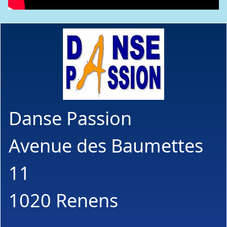
Danse Passion
Avenue des Baumettes
11
1020 Renens